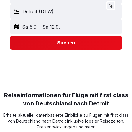
Detroit (DTW)
Sa 5.9.
-
Sa 12.9.
Suchen
Reiseinformationen für Flüge mit first class
von Deutschland nach Detroit
Erhalte aktuelle, datenbasierte Einblicke zu Flügen mit first class
von Deutschland nach Detroit inklusive idealer Reisezeiten,
Preisentwicklungen und mehr.