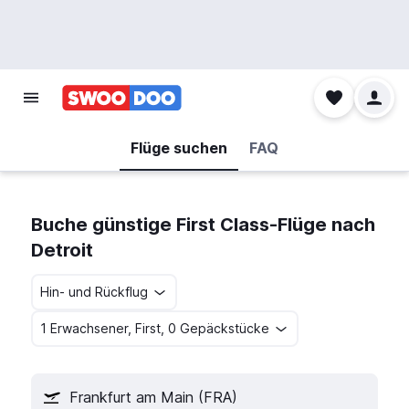
Flüge suchen
FAQ
Buche günstige First Class-Flüge nach
Detroit
Hin- und Rückflug
1 Erwachsener, First, 0 Gepäckstücke
Frankfurt am Main (FRA)