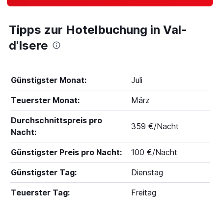
Tipps zur Hotelbuchung in Val-
d'Isere
Günstigster Monat:
Juli
Teuerster Monat:
März
Durchschnittspreis pro
359 €/Nacht
Nacht:
Günstigster Preis pro Nacht:
100 €/Nacht
Günstigster Tag:
Dienstag
Teuerster Tag:
Freitag