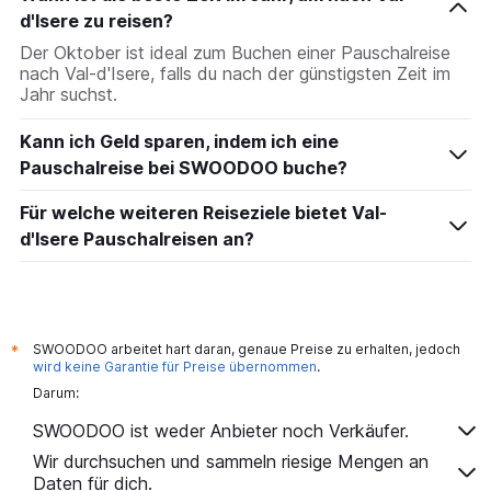
d'Isere zu reisen?
Der Oktober ist ideal zum Buchen einer Pauschalreise
nach Val-d'Isere, falls du nach der günstigsten Zeit im
Jahr suchst.
Kann ich Geld sparen, indem ich eine
Pauschalreise bei SWOODOO buche?
Für welche weiteren Reiseziele bietet Val-
d'Isere Pauschalreisen an?
SWOODOO arbeitet hart daran, genaue Preise zu erhalten, jedoch
*
wird keine Garantie für Preise übernommen
.
Darum:
SWOODOO ist weder Anbieter noch Verkäufer.
Wir durchsuchen und sammeln riesige Mengen an
Daten für dich.