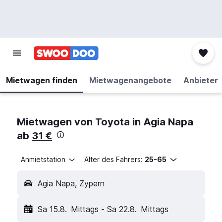
Mietwagen finden
Mietwagenangebote
Anbieter
Mietwagen von Toyota in Agia Napa
ab
31 €
Anmietstation
Alter des Fahrers:
25-65
Agia Napa, Zypern
Sa 15.8.
Mittags
-
Sa 22.8.
Mittags