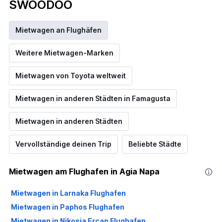
SWOODOO
Mietwagen an Flughäfen
Weitere Mietwagen-Marken
Mietwagen von Toyota weltweit
Mietwagen in anderen Städten in Famagusta
Mietwagen in anderen Städten
Vervollständige deinen Trip
Beliebte Städte
Mietwagen am Flughafen in Agia Napa
Mietwagen in Larnaka Flughafen
Mietwagen in Paphos Flughafen
Mietwagen in Nikosia Ercan Flughafen