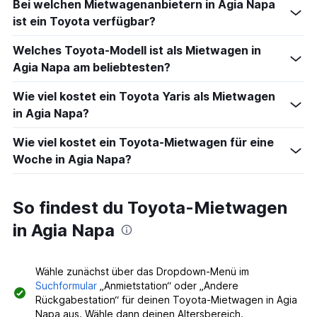
Bei welchen Mietwagenanbietern in Agia Napa
ist ein Toyota verfügbar?
Welches Toyota-Modell ist als Mietwagen in
Agia Napa am beliebtesten?
Wie viel kostet ein Toyota Yaris als Mietwagen
in Agia Napa?
Wie viel kostet ein Toyota-Mietwagen für eine
Woche in Agia Napa?
So findest du Toyota-Mietwagen
in Agia Napa
Wähle zunächst über das Dropdown-Menü im
Suchformular
„Anmietstation“ oder „Andere
Rückgabestation“ für deinen Toyota-Mietwagen in Agia
Napa aus. Wähle dann deinen Altersbereich.