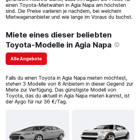
einen Toyota-Mietwahen in Agia Napa am höchsten
sind. Die Preise variieren je nachdem, bei welchem
Mietwagenanbieter und wie lange im Voraus du buchst.
Miete eines dieser beliebten
Toyota-Modelle in Agia Napa
Alle Angebote
Falls du einen Toyota in Agia Napa mieten möchtest,
stehen 3 Modelle von 8 Anbietern in dieser Gegend zur
Miete zur Verfügung. Das günstigste Modell von
Toyota, das du aktuell in Agia Napa mieten kannst, ist
der Aygo für nur 36 €/Tag.