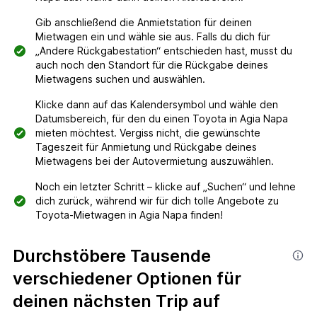
Gib anschließend die Anmietstation für deinen
Mietwagen ein und wähle sie aus. Falls du dich für
„Andere Rückgabestation“ entschieden hast, musst du
auch noch den Standort für die Rückgabe deines
Mietwagens suchen und auswählen.
Klicke dann auf das Kalendersymbol und wähle den
Datumsbereich, für den du einen Toyota in Agia Napa
mieten möchtest. Vergiss nicht, die gewünschte
Tageszeit für Anmietung und Rückgabe deines
Mietwagens bei der Autovermietung auszuwählen.
Noch ein letzter Schritt – klicke auf „Suchen“ und lehne
dich zurück, während wir für dich tolle Angebote zu
Toyota-Mietwagen in Agia Napa finden!
Durchstöbere Tausende
verschiedener Optionen für
deinen nächsten Trip auf