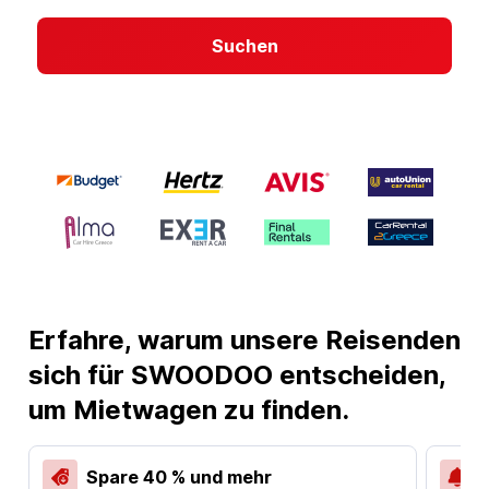
Suchen
Erfahre, warum unsere Reisenden
sich für SWOODOO entscheiden,
um Mietwagen zu finden.
Spare 40 % und mehr