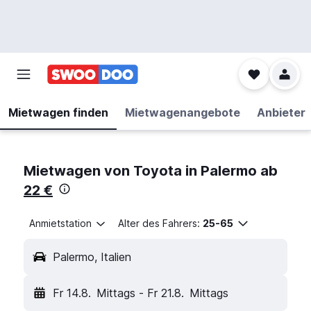
Mietwagen finden
Mietwagenangebote
Anbieter
Mietwagen von Toyota in Palermo ab
22 €
Anmietstation
Alter des Fahrers:
25-65
Palermo, Italien
Fr 14.8.
Mittags
-
Fr 21.8.
Mittags