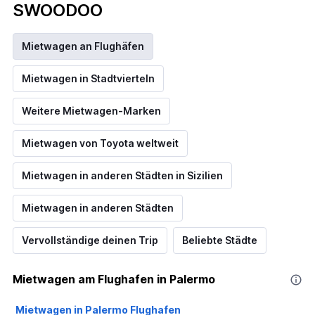
SWOODOO
Mietwagen an Flughäfen
Mietwagen in Stadtvierteln
Weitere Mietwagen-Marken
Mietwagen von Toyota weltweit
Mietwagen in anderen Städten in Sizilien
Mietwagen in anderen Städten
Vervollständige deinen Trip
Beliebte Städte
Mietwagen am Flughafen in Palermo
Mietwagen in Palermo Flughafen