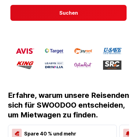
Suchen
Erfahre, warum unsere Reisenden
sich für SWOODOO entscheiden,
um Mietwagen zu finden.
Spare 40 % und mehr