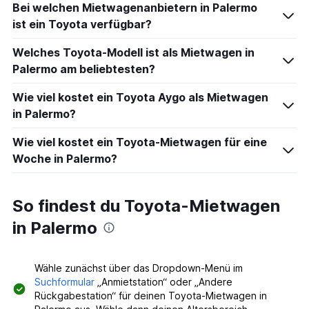
Bei welchen Mietwagenanbietern in Palermo
ist ein Toyota verfügbar?
Welches Toyota-Modell ist als Mietwagen in
Palermo am beliebtesten?
Wie viel kostet ein Toyota Aygo als Mietwagen
in Palermo?
Wie viel kostet ein Toyota-Mietwagen für eine
Woche in Palermo?
So findest du Toyota-Mietwagen
in Palermo
Wähle zunächst über das Dropdown-Menü im
Suchformular
„Anmietstation“ oder „Andere
Rückgabestation“ für deinen Toyota-Mietwagen in