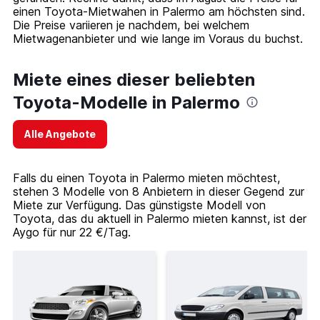
einen Toyota-Mietwahen in Palermo am höchsten sind.
Die Preise variieren je nachdem, bei welchem
Mietwagenanbieter und wie lange im Voraus du buchst.
Miete eines dieser beliebten
Toyota-Modelle in Palermo
Alle Angebote
Falls du einen Toyota in Palermo mieten möchtest,
stehen 3 Modelle von 8 Anbietern in dieser Gegend zur
Miete zur Verfügung. Das günstigste Modell von
Toyota, das du aktuell in Palermo mieten kannst, ist der
Aygo für nur 22 €/Tag.