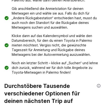
Palermo aus. Wähle dann deinen Altersbereich.
Gib anschließend die Anmietstation für deinen
Mietwagen ein und wähle sie aus. Falls du dich für
„Andere Rückgabestation“ entschieden hast, musst du
auch noch den Standort für die Rückgabe deines
Mietwagens suchen und auswählen.
Klicke dann auf das Kalendersymbol und wähle den
Datumsbereich, für den du einen Toyota in Palermo
mieten möchtest. Vergiss nicht, die gewünschte
Tageszeit für Anmietung und Rückgabe deines
Mietwagens bei der Autovermietung auszuwählen.
Noch ein letzter Schritt – klicke auf „Suchen“ und lehne
dich zurück, während wir für dich tolle Angebote zu
Toyota-Mietwagen in Palermo finden!
Durchstöbere Tausende
verschiedener Optionen für
deinen nächsten Trip auf