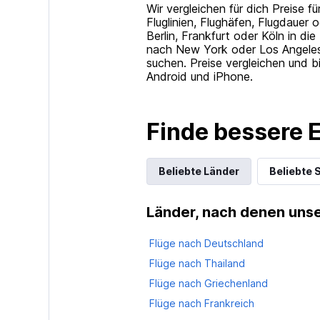
Wir vergleichen für dich Preise f
Fluglinien, Flughäfen, Flugdauer
Berlin, Frankfurt oder Köln in d
nach New York oder Los Angele
suchen. Preise vergleichen und bi
Android und iPhone.
Finde bessere 
Beliebte Länder
Beliebte 
Länder, nach denen uns
Flüge nach Deutschland
Flüge nach Thailand
Flüge nach Griechenland
Flüge nach Frankreich