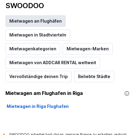
SWOODOO
Mietwagen an Flughäfen
Mietwagen in Stadtvierteln
Mietwagenkategorien
Mietwagen-Marken
Mietwagen von ADDCAR RENTAL weltweit
Vervollständige deinen Trip
Beliebte Städte
Mietwagen am Flughafen in Riga
Mietwagen in Riga Flughafen
SWOODOO arbeitet hart daran, genaue Preise zu erhalten, jedoch