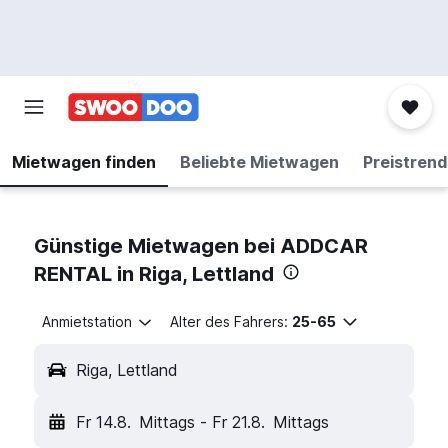
Mietwagen finden
Beliebte Mietwagen
Preistrend
Günstige Mietwagen bei ADDCAR
RENTAL in Riga, Lettland
Anmietstation
Alter des Fahrers:
25-65
Riga, Lettland
Fr 14.8.
Mittags
-
Fr 21.8.
Mittags