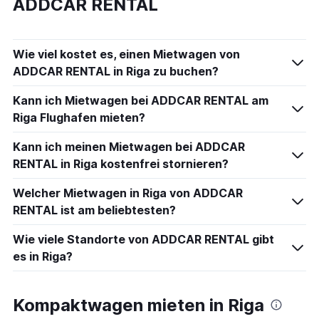
ADDCAR RENTAL
Wie viel kostet es, einen Mietwagen von
ADDCAR RENTAL in Riga zu buchen?
Kann ich Mietwagen bei ADDCAR RENTAL am
Riga Flughafen mieten?
Kann ich meinen Mietwagen bei ADDCAR
RENTAL in Riga kostenfrei stornieren?
Welcher Mietwagen in Riga von ADDCAR
RENTAL ist am beliebtesten?
Wie viele Standorte von ADDCAR RENTAL gibt
es in Riga?
Kompaktwagen mieten in Riga