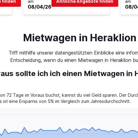
 finden
Ähnliche Angebote finden
am
am
08/04/26
08/0
Mietwagen in Heraklion
Triff mithilfe unserer datengestützten Einblicke eine infor
Entscheidung, wenn du einen Mietwagen in Heraklion bu
aus sollte ich ich einen Mietwagen in 
n 72 Tage im Voraus buchst, kannst du viel Geld sparen. Der Durc
 ist eine Ersparnis von 5% im Vergleich zum Jahresdurchschnitt.