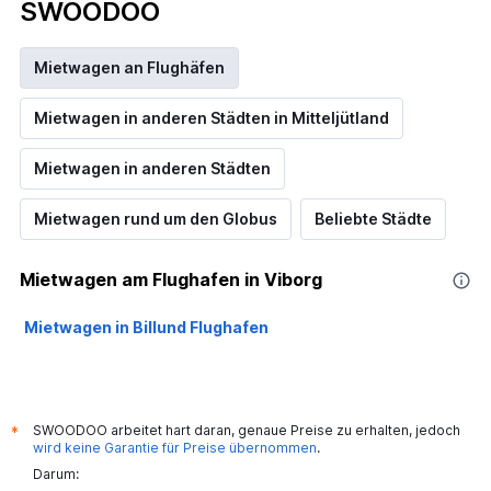
SWOODOO
Mietwagen an Flughäfen
Mietwagen in anderen Städten in Mitteljütland
Mietwagen in anderen Städten
Mietwagen rund um den Globus
Beliebte Städte
Mietwagen am Flughafen in Viborg
Mietwagen in Billund Flughafen
SWOODOO arbeitet hart daran, genaue Preise zu erhalten, jedoch
*
wird keine Garantie für Preise übernommen
.
Darum: