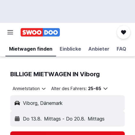
Mietwagen finden
Einblicke
Anbieter
FAQ
BILLIGE MIETWAGEN IN Viborg
Anmietstation
Alter des Fahrers:
25-65
Viborg, Dänemark
Do 13.8.
Mittags
-
Do 20.8.
Mittags