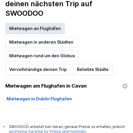
deinen nächsten Trip auf
SWOODOO
Mietwagen an Flughäfen
Mietwagen in anderen Städten
Mietwagen rund um den Globus
Vervollständige deinen Trip
Beliebte Städte
Mietwagen am Flughafen in Cavan
Mietwagen in Dublin Flughafen
SWOODOO arbeitet hart daran, genaue Preise zu erhalten, jedoch
*
wird keine Garantie für Preise übernommen
.