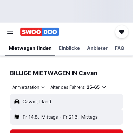
Mietwagen finden
Einblicke
Anbieter
FAQ
BILLIGE MIETWAGEN IN Cavan
Anmietstation
Alter des Fahrers:
25-65
Cavan, Irland
Fr 14.8.
Mittags
-
Fr 21.8.
Mittags