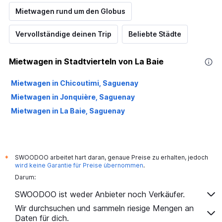
Mietwagen rund um den Globus
Vervollständige deinen Trip
Beliebte Städte
Mietwagen in Stadtvierteln von La Baie
Mietwagen in Chicoutimi, Saguenay
Mietwagen in Jonquière, Saguenay
Mietwagen in La Baie, Saguenay
SWOODOO arbeitet hart daran, genaue Preise zu erhalten, jedoch
*
wird keine Garantie für Preise übernommen
.
Darum:
SWOODOO ist weder Anbieter noch Verkäufer.
Wir durchsuchen und sammeln riesige Mengen an
Daten für dich.