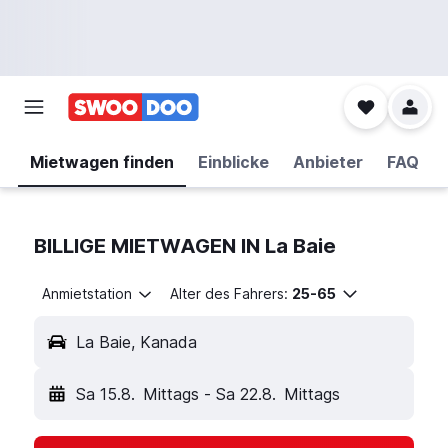
Mietwagen finden
Einblicke
Anbieter
FAQ
BILLIGE MIETWAGEN IN La Baie
Anmietstation
Alter des Fahrers:
25-65
La Baie, Kanada
Sa 15.8.
Mittags
-
Sa 22.8.
Mittags