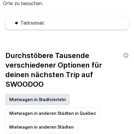
Orte zu besuchen.
Tadoussac
Durchstöbere Tausende
verschiedener Optionen für
deinen nächsten Trip auf
SWOODOO
Mietwagen in Stadtvierteln
Mietwagen in anderen Städten in Québec
Mietwagen in anderen Städten