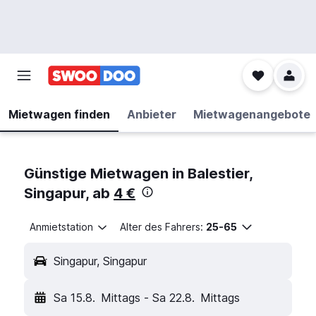
Mietwagen finden
Anbieter
Mietwagenangebote
Günstige Mietwagen in Balestier,
Singapur, ab
4 €
Anmietstation
Alter des Fahrers:
25-65
Singapur, Singapur
Sa 15.8.
Mittags
-
Sa 22.8.
Mittags