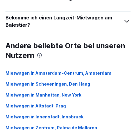
Bekomme ich einen Langzeit-Mietwagen am
Balestier?
Andere beliebte Orte bei unseren
Nutzern
Mietwagen in Amsterdam-Centrum, Amsterdam
Mietwagen in Scheveningen, Den Haag
Mietwagen in Manhattan, New York
Mietwagen in Altstadt, Prag
Mietwagen in Innenstadt, Innsbruck
Mietwagen in Zentrum, Palma de Mallorca