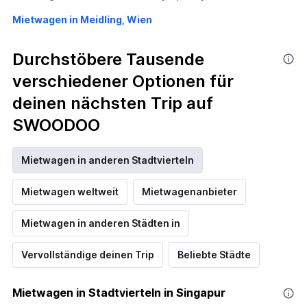
Mietwagen in Meidling, Wien
Durchstöbere Tausende
verschiedener Optionen für
deinen nächsten Trip auf
SWOODOO
Mietwagen in anderen Stadtvierteln
Mietwagen weltweit
Mietwagenanbieter
Mietwagen in anderen Städten in
Vervollständige deinen Trip
Beliebte Städte
Mietwagen in Stadtvierteln in Singapur