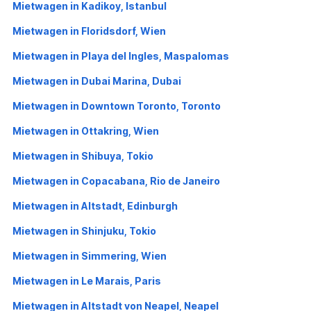
Mietwagen in Kadikoy, Istanbul
Mietwagen in Floridsdorf, Wien
Mietwagen in Playa del Ingles, Maspalomas
Mietwagen in Dubai Marina, Dubai
Mietwagen in Downtown Toronto, Toronto
Mietwagen in Ottakring, Wien
Mietwagen in Shibuya, Tokio
Mietwagen in Copacabana, Rio de Janeiro
Mietwagen in Altstadt, Edinburgh
Mietwagen in Shinjuku, Tokio
Mietwagen in Simmering, Wien
Mietwagen in Le Marais, Paris
Mietwagen in Altstadt von Neapel, Neapel