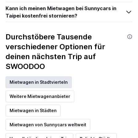
Kann ich meinen Mietwagen bei Sunnycars in
Taipei kostenfrei stornieren?
Durchstöbere Tausende
verschiedener Optionen für
deinen nächsten Trip auf
SWOODOO
Mietwagen in Stadtvierteln
Weitere Mietwagenanbieter
Mietwagen in Städten
Mietwagen von Sunnycars weltweit