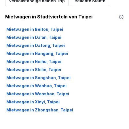
Vervollständige deinen Trip
Beliebte Städte
Mietwagen in Stadtvierteln von Taipei
Mietwagen in Beitou, Taipei
Mietwagen in Da’an, Taipei
Mietwagen in Datong, Taipei
Mietwagen in Nangang, Taipei
Mietwagen in Neihu, Taipei
Mietwagen in Shilin, Taipei
Mietwagen in Songshan, Taipei
Mietwagen in Wanhua, Taipei
Mietwagen in Wenshan, Taipei
Mietwagen in Xinyi, Taipei
Mietwagen in Zhongshan, Taipei
Mietwagen in Zhongzheng, Taipei