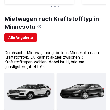
Mietwagen nach Kraftstofftyp in
Minnesota
Alle Angebote
Durchsuche Mietwagenangebote in Minnesota nach
Kraftstofftyp. Du kannst aktuell zwischen 3
Kraftstofftypen wählen; dabei ist Hybrid am
günstigsten (ab 47 €).