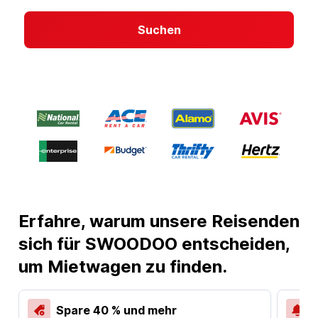
Suchen
Erfahre, warum unsere Reisenden
sich für SWOODOO entscheiden,
um Mietwagen zu finden.
Spare 40 % und mehr