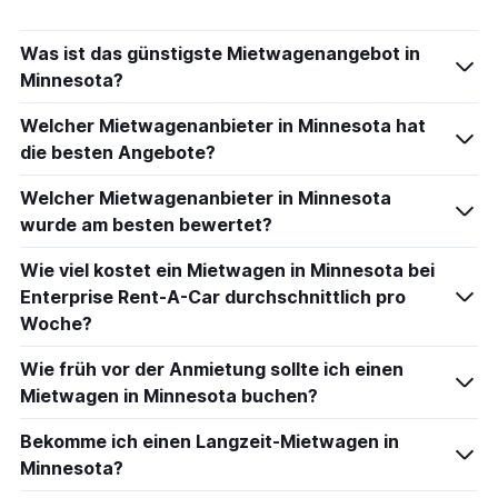
Was ist das günstigste Mietwagenangebot in
Minnesota?
Welcher Mietwagenanbieter in Minnesota hat
die besten Angebote?
Welcher Mietwagenanbieter in Minnesota
wurde am besten bewertet?
Wie viel kostet ein Mietwagen in Minnesota bei
Enterprise Rent-A-Car durchschnittlich pro
Woche?
Wie früh vor der Anmietung sollte ich einen
Mietwagen in Minnesota buchen?
Bekomme ich einen Langzeit-Mietwagen in
Minnesota?