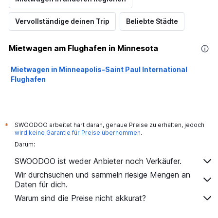
Vervollständige deinen Trip
Beliebte Städte
Mietwagen am Flughafen in Minnesota
Mietwagen in Minneapolis-Saint Paul International
Flughafen
SWOODOO arbeitet hart daran, genaue Preise zu erhalten, jedoch
*
wird keine Garantie für Preise übernommen
.
Darum:
SWOODOO ist weder Anbieter noch Verkäufer.
Wir durchsuchen und sammeln riesige Mengen an
Daten für dich.
Warum sind die Preise nicht akkurat?