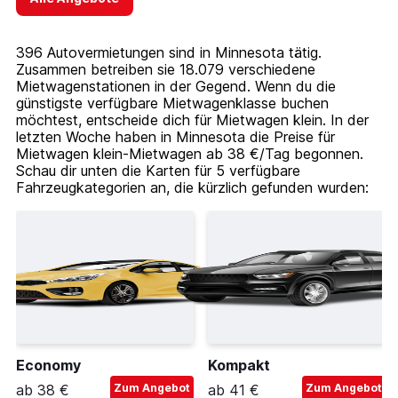
396 Autovermietungen sind in Minnesota tätig.
Zusammen betreiben sie 18.079 verschiedene
Mietwagenstationen in der Gegend. Wenn du die
günstigste verfügbare Mietwagenklasse buchen
möchtest, entscheide dich für Mietwagen klein. In der
letzten Woche haben in Minnesota die Preise für
Mietwagen klein-Mietwagen ab 38 €/Tag begonnen.
Schau dir unten die Karten für 5 verfügbare
Fahrzeugkategorien an, die kürzlich gefunden wurden:
Economy
Kompakt
ab 38 €
Zum Angebot
ab 41 €
Zum Angebot