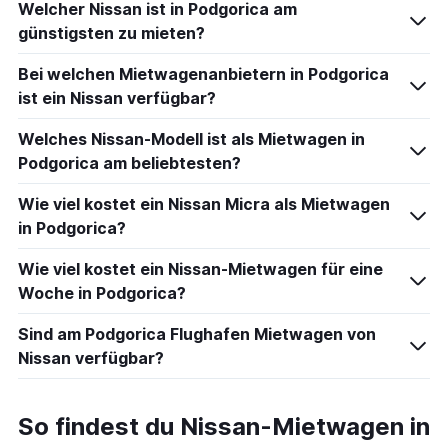
Welcher Nissan ist in Podgorica am
günstigsten zu mieten?
Bei welchen Mietwagenanbietern in Podgorica
ist ein Nissan verfügbar?
Welches Nissan-Modell ist als Mietwagen in
Podgorica am beliebtesten?
Wie viel kostet ein Nissan Micra als Mietwagen
in Podgorica?
Wie viel kostet ein Nissan-Mietwagen für eine
Woche in Podgorica?
Sind am Podgorica Flughafen Mietwagen von
Nissan verfügbar?
So findest du Nissan-Mietwagen in