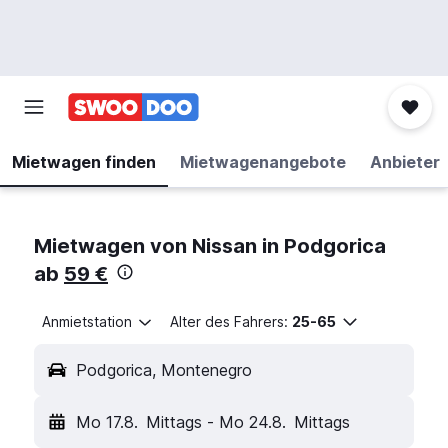
Mietwagen finden
Mietwagenangebote
Anbieter
Mietwagen von Nissan in Podgorica
ab
59 €
Anmietstation
Alter des Fahrers:
25-65
Podgorica, Montenegro
Mo 17.8.
Mittags
-
Mo 24.8.
Mittags