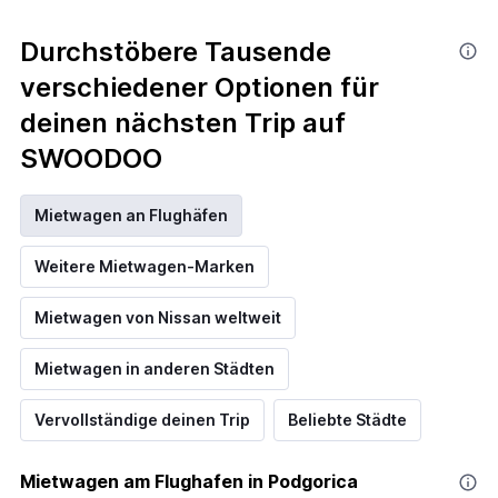
Durchstöbere Tausende
verschiedener Optionen für
deinen nächsten Trip auf
SWOODOO
Mietwagen an Flughäfen
Weitere Mietwagen-Marken
Mietwagen von Nissan weltweit
Mietwagen in anderen Städten
Vervollständige deinen Trip
Beliebte Städte
Mietwagen am Flughafen in Podgorica