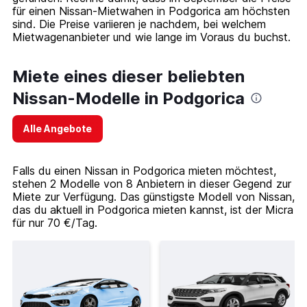
für einen Nissan-Mietwahen in Podgorica am höchsten
sind. Die Preise variieren je nachdem, bei welchem
Mietwagenanbieter und wie lange im Voraus du buchst.
Miete eines dieser beliebten
Nissan-Modelle in Podgorica
Alle Angebote
Falls du einen Nissan in Podgorica mieten möchtest,
stehen 2 Modelle von 8 Anbietern in dieser Gegend zur
Miete zur Verfügung. Das günstigste Modell von Nissan,
das du aktuell in Podgorica mieten kannst, ist der Micra
für nur 70 €/Tag.