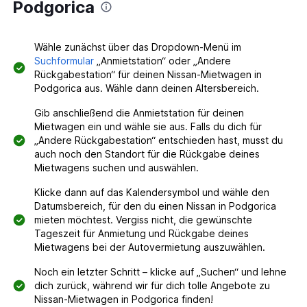
Podgorica
Wähle zunächst über das Dropdown-Menü im
Suchformular
„Anmietstation“ oder „Andere
Rückgabestation“ für deinen Nissan-Mietwagen in
Podgorica aus. Wähle dann deinen Altersbereich.
Gib anschließend die Anmietstation für deinen
Mietwagen ein und wähle sie aus. Falls du dich für
„Andere Rückgabestation“ entschieden hast, musst du
auch noch den Standort für die Rückgabe deines
Mietwagens suchen und auswählen.
Klicke dann auf das Kalendersymbol und wähle den
Datumsbereich, für den du einen Nissan in Podgorica
mieten möchtest. Vergiss nicht, die gewünschte
Tageszeit für Anmietung und Rückgabe deines
Mietwagens bei der Autovermietung auszuwählen.
Noch ein letzter Schritt – klicke auf „Suchen“ und lehne
dich zurück, während wir für dich tolle Angebote zu
Nissan-Mietwagen in Podgorica finden!