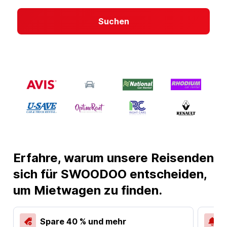
Suchen
Erfahre, warum unsere Reisenden
sich für SWOODOO entscheiden,
um Mietwagen zu finden.
Spare 40 % und mehr