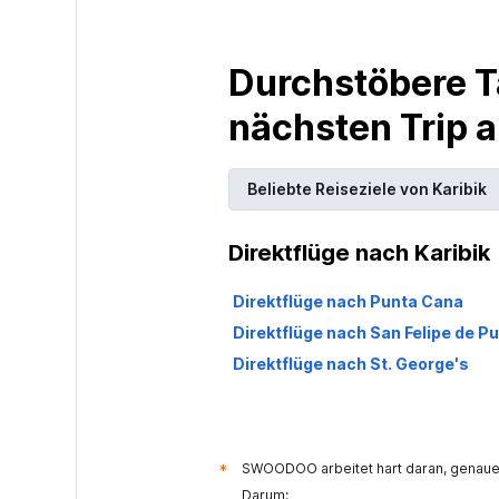
Durchstöbere T
nächsten Trip
Beliebte Reiseziele von Karibik
Direktflüge nach Karibik
Direktflüge nach Punta Cana
Direktflüge nach San Felipe de Pu
Direktflüge nach St. George's
SWOODOO arbeitet hart daran, genaue 
*
Darum: