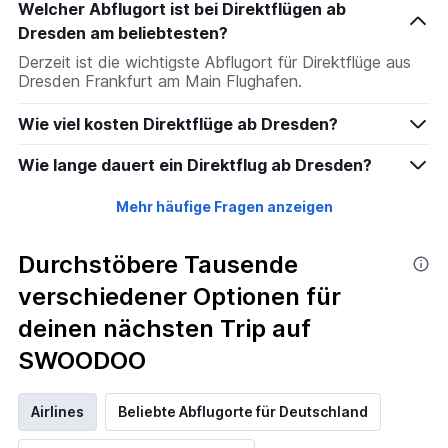
Welcher Abflugort ist bei Direktflügen ab
Dresden am beliebtesten?
Derzeit ist die wichtigste Abflugort für Direktflüge aus
Dresden Frankfurt am Main Flughafen.
Wie viel kosten Direktflüge ab Dresden?
Wie lange dauert ein Direktflug ab Dresden?
Mehr häufige Fragen anzeigen
Durchstöbere Tausende
verschiedener Optionen für
deinen nächsten Trip auf
SWOODOO
Airlines
Beliebte Abflugorte für Deutschland