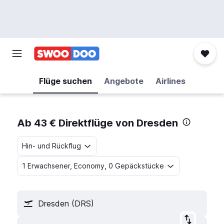
Flüge suchen
Angebote
Airlines
Ab 43 € Direktflüge von Dresden
Hin- und Rückflug
1 Erwachsener, Economy, 0 Gepäckstücke
Dresden (DRS)