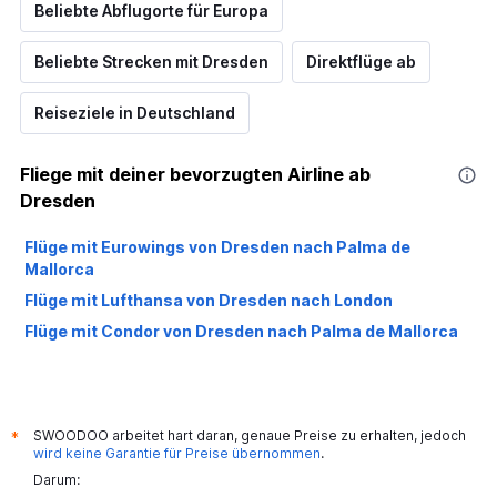
Beliebte Abflugorte für Europa
Beliebte Strecken mit Dresden
Direktflüge ab
Reiseziele in Deutschland
Fliege mit deiner bevorzugten Airline ab
Dresden
Flüge mit Eurowings von Dresden nach Palma de
Mallorca
Flüge mit Lufthansa von Dresden nach London
Flüge mit Condor von Dresden nach Palma de Mallorca
SWOODOO arbeitet hart daran, genaue Preise zu erhalten, jedoch
*
wird keine Garantie für Preise übernommen
.
Darum: