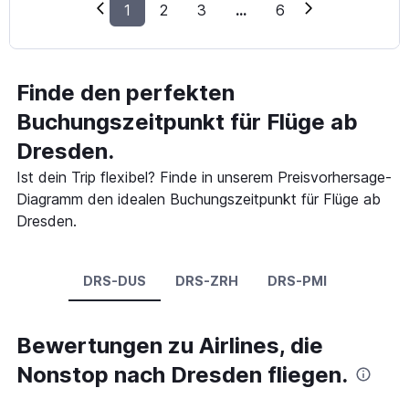
1
2
3
...
6
Finde den perfekten
Buchungszeitpunkt für Flüge ab
Dresden.
Ist dein Trip flexibel? Finde in unserem Preisvorhersage-
Diagramm den idealen Buchungszeitpunkt für Flüge ab
Dresden.
DRS-DUS
DRS-ZRH
DRS-PMI
Bewertungen zu Airlines, die
Nonstop nach Dresden fliegen.