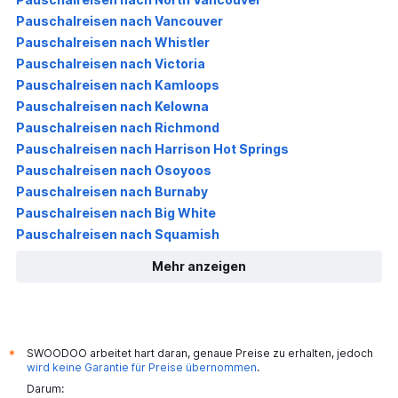
Pauschalreisen nach Vancouver
Pauschalreisen nach Whistler
Pauschalreisen nach Victoria
Pauschalreisen nach Kamloops
Pauschalreisen nach Kelowna
Pauschalreisen nach Richmond
Pauschalreisen nach Harrison Hot Springs
Pauschalreisen nach Osoyoos
Pauschalreisen nach Burnaby
Pauschalreisen nach Big White
Pauschalreisen nach Squamish
Mehr anzeigen
SWOODOO arbeitet hart daran, genaue Preise zu erhalten, jedoch
*
wird keine Garantie für Preise übernommen
.
Darum: