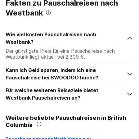
Fakten zu Pauschalreisen nach
Westbank
Wie viel kosten Pauschalreisen nach
Westbank?
Der günstigste Preis für eine Pauschalreise nach
Westbank liegt aktuell bei 2.309 €.
Kann ich Geld sparen, indem ich eine
Pauschalreise bei SWOODOO buche?
Für welche weiteren Reiseziele bietet
Westbank Pauschalreisen an?
Weitere beliebte Pauschalreisen in British
Columbia
Pauschalreisen nach North Vancouver