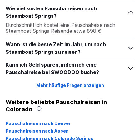
Wie viel kosten Pauschalreisen nach
Steamboat Springs?
Durchschnittlich kostet eine Pauschalreise nach
Steamboat Springs Reisende etwa 898 €.
Wann ist die beste Zeit im Jahr, um nach
Steamboat Springs zu reisen?
Kann ich Geld sparen, indem ich eine
Pauschalreise bei SWOODOO buche?
Mehr häufige Fragen anzeigen
Weitere beliebte Pauschalreisen in
Colorado
Pauschalreisen nach Denver
Pauschalreisen nach Aspen
Pauschalreisen nach Colorado Springs