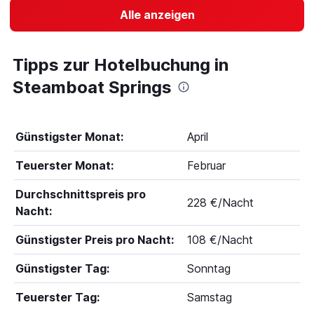
Alle anzeigen
Tipps zur Hotelbuchung in
Steamboat Springs
Günstigster Monat:
April
Teuerster Monat:
Februar
Durchschnittspreis pro
228 €/Nacht
Nacht:
Günstigster Preis pro Nacht:
108 €/Nacht
Günstigster Tag:
Sonntag
Teuerster Tag:
Samstag