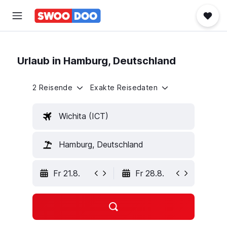
Urlaub in Hamburg, Deutschland
2 Reisende
Exakte Reisedaten
Wichita (ICT)
Hamburg, Deutschland
Fr 21.8.
Fr 28.8.