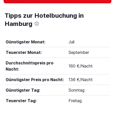
Tipps zur Hotelbuchung in
Hamburg
Günstigster Monat:
Juli
Teuerster Monat:
September
Durchschnittspreis pro
160 €/Nacht
Nacht:
Günstigster Preis pro Nacht:
136 €/Nacht
Günstigster Tag:
Sonntag
Teuerster Tag:
Freitag