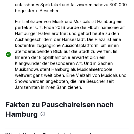
unfassbares Spektakel und faszinieren nahezu 800.000
begeisterte Besucher.
Für Liebhaber von Musik und Musicals ist Hamburg ein
perfekter Ort. Ende 2016 wurde die Elbphilharmonie am
Hamburger Hafen eröffnet und gehört heute zu den
Aushängeschildern der Hansestadt. Die Plaza ist eine
kostenfrei zugängliche Aussichtsplattform, um einen
atemberaubenden Blick auf die Stadt zu werfen. Im
Inneren der Elbphilharmonie erwartet dich ein
Klangwunder der besonderen Art. Und in Sachen
Musikshows steht Hamburg als Musicalmetropole
weltweit ganz weit oben. Eine Vielzahl von Musicals und
Shows werden angeboten, die ihre Besucher seit
Jahrzehnten in ihren Bann ziehen.
Fakten zu Pauschalreisen nach
Hamburg