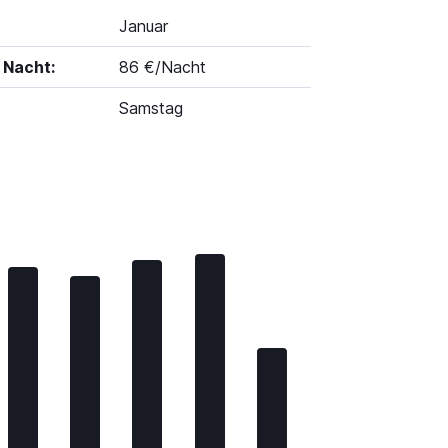
Januar
 Nacht:
86 €/Nacht
Samstag