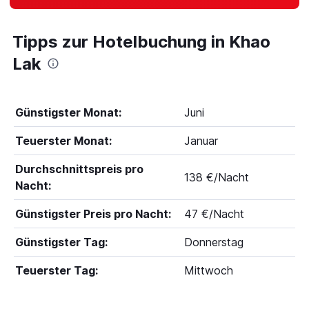
Tipps zur Hotelbuchung in Khao
Lak
Günstigster Monat:
Juni
Teuerster Monat:
Januar
Durchschnittspreis pro
138 €/Nacht
Nacht:
Günstigster Preis pro Nacht:
47 €/Nacht
Günstigster Tag:
Donnerstag
Teuerster Tag:
Mittwoch