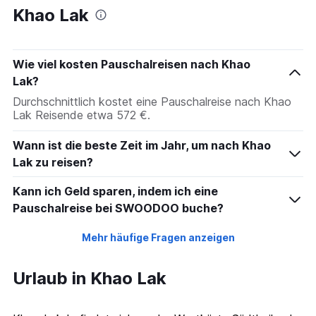
Khao Lak
Wie viel kosten Pauschalreisen nach Khao
Lak?
Durchschnittlich kostet eine Pauschalreise nach Khao
Lak Reisende etwa 572 €.
Wann ist die beste Zeit im Jahr, um nach Khao
Lak zu reisen?
Kann ich Geld sparen, indem ich eine
Pauschalreise bei SWOODOO buche?
Mehr häufige Fragen anzeigen
Urlaub in Khao Lak