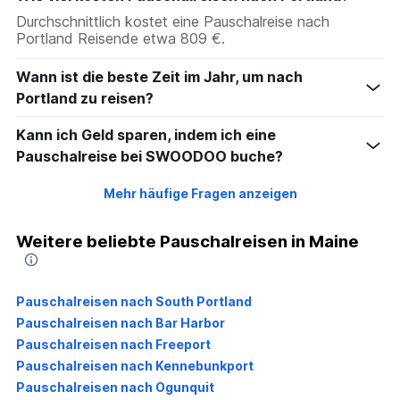
Durchschnittlich kostet eine Pauschalreise nach
Portland Reisende etwa 809 €.
Wann ist die beste Zeit im Jahr, um nach
Portland zu reisen?
Kann ich Geld sparen, indem ich eine
Pauschalreise bei SWOODOO buche?
Mehr häufige Fragen anzeigen
Weitere beliebte Pauschalreisen in Maine
Pauschalreisen nach South Portland
Pauschalreisen nach Bar Harbor
Pauschalreisen nach Freeport
Pauschalreisen nach Kennebunkport
Pauschalreisen nach Ogunquit