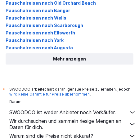
Pauschalreisen nach Old Orchard Beach
Pauschalreisen nach Bangor
Pauschalreisen nach Wells
Pauschalreisen nach Scarborough
Pauschalreisen nach Ellsworth
Pauschalreisen nach York
Pauschalreisen nach Augusta
Mehr anzeigen
SWOODOO arbeitet hart daran, genaue Preise zu erhalten, jedoch
*
wird keine Garantie für Preise übernommen
.
Darum:
SWOODOO ist weder Anbieter noch Verkäufer.
Wir durchsuchen und sammeln riesige Mengen an
Daten für dich.
Warum sind die Preise nicht akkurat?