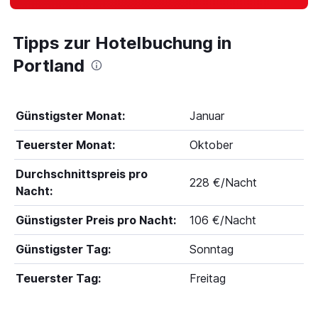
Tipps zur Hotelbuchung in
Portland
Günstigster Monat:
Januar
Teuerster Monat:
Oktober
Durchschnittspreis pro
228 €/Nacht
Nacht:
Günstigster Preis pro Nacht:
106 €/Nacht
Günstigster Tag:
Sonntag
Teuerster Tag:
Freitag