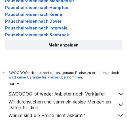
Pauschalreisen nach Manchester
Pauschalreisen nach Hampton
Pauschalreisen nach Keene
Pauschalreisen nach Dover
Pauschalreisen nach Intervale
Pauschalreisen nach Seabrook
Mehr anzeigen
SWOODOO arbeitet hart daran, genaue Preise zu erhalten, jedoch
*
wird keine Garantie für Preise übernommen
.
Darum:
SWOODOO ist weder Anbieter noch Verkäufer.
Wir durchsuchen und sammeln riesige Mengen an
Daten für dich.
Warum sind die Preise nicht akkurat?