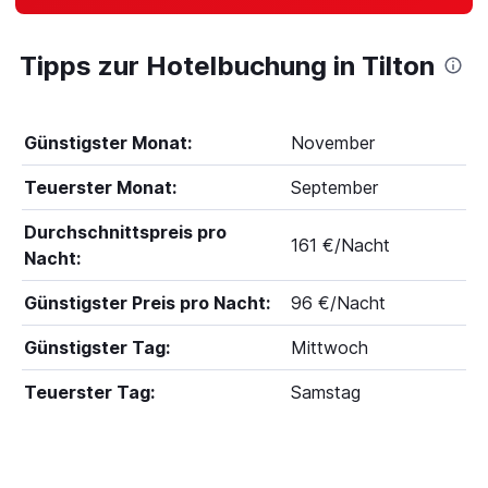
Tipps zur Hotelbuchung in Tilton
Günstigster Monat:
November
Teuerster Monat:
September
Durchschnittspreis pro
161 €/Nacht
Nacht:
Günstigster Preis pro Nacht:
96 €/Nacht
Günstigster Tag:
Mittwoch
Teuerster Tag:
Samstag