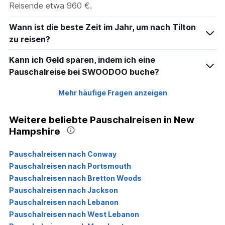
Reisende etwa 960 €.
Wann ist die beste Zeit im Jahr, um nach Tilton
zu reisen?
Kann ich Geld sparen, indem ich eine
Pauschalreise bei SWOODOO buche?
Mehr häufige Fragen anzeigen
Weitere beliebte Pauschalreisen in New
Hampshire
Pauschalreisen nach Conway
Pauschalreisen nach Portsmouth
Pauschalreisen nach Bretton Woods
Pauschalreisen nach Jackson
Pauschalreisen nach Lebanon
Pauschalreisen nach West Lebanon