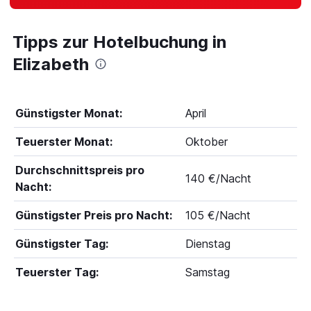
Tipps zur Hotelbuchung in
Elizabeth
Günstigster Monat:
April
Teuerster Monat:
Oktober
Durchschnittspreis pro
140 €/Nacht
Nacht:
Günstigster Preis pro Nacht:
105 €/Nacht
Günstigster Tag:
Dienstag
Teuerster Tag:
Samstag