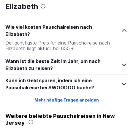
Elizabeth
Wie viel kosten Pauschalreisen nach
Elizabeth?
Der günstigste Preis für eine Pauschalreise nach
Elizabeth liegt aktuell bei 655 €.
Wann ist die beste Zeit im Jahr, um nach
Elizabeth zu reisen?
Kann ich Geld sparen, indem ich eine
Pauschalreise bei SWOODOO buche?
Mehr häufige Fragen anzeigen
Weitere beliebte Pauschalreisen in New
Jersey