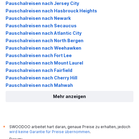
Pauschalreisen nach Jersey City
Pauschalreisen nach Hasbrouck Heights
Pauschalreisen nach Newark
Pauschalreisen nach Secaucus
Pauschalreisen nach Atlantic City
Pauschalreisen nach North Bergen
Pauschalreisen nach Weehawken
Pauschalreisen nach Fort Lee
Pauschalreisen nach Mount Laurel
Pauschalreisen nach Fairfield
Pauschalreisen nach Cherry Hill
Pauschalreisen nach Mahwah
Mehr anzeigen
SWOODOO arbeitet hart daran, genaue Preise zu erhalten, jedoch
*
wird keine Garantie für Preise übernommen
.