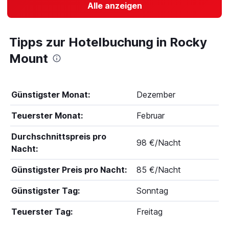
Alle anzeigen
Tipps zur Hotelbuchung in Rocky
Mount
Günstigster Monat:
Dezember
Teuerster Monat:
Februar
Durchschnittspreis pro
98 €/Nacht
Nacht:
Günstigster Preis pro Nacht:
85 €/Nacht
Günstigster Tag:
Sonntag
Teuerster Tag:
Freitag