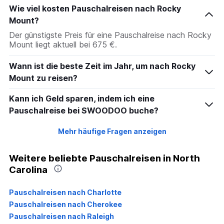
Wie viel kosten Pauschalreisen nach Rocky
Mount?
Der günstigste Preis für eine Pauschalreise nach Rocky
Mount liegt aktuell bei 675 €.
Wann ist die beste Zeit im Jahr, um nach Rocky
Mount zu reisen?
Kann ich Geld sparen, indem ich eine
Pauschalreise bei SWOODOO buche?
Mehr häufige Fragen anzeigen
Weitere beliebte Pauschalreisen in North
Carolina
Pauschalreisen nach Charlotte
Pauschalreisen nach Cherokee
Pauschalreisen nach Raleigh