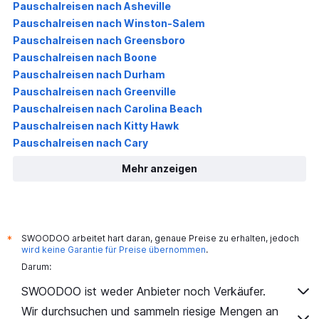
Pauschalreisen nach Asheville
Pauschalreisen nach Winston-Salem
Pauschalreisen nach Greensboro
Pauschalreisen nach Boone
Pauschalreisen nach Durham
Pauschalreisen nach Greenville
Pauschalreisen nach Carolina Beach
Pauschalreisen nach Kitty Hawk
Pauschalreisen nach Cary
Mehr anzeigen
SWOODOO arbeitet hart daran, genaue Preise zu erhalten, jedoch
*
wird keine Garantie für Preise übernommen
.
Darum:
SWOODOO ist weder Anbieter noch Verkäufer.
Wir durchsuchen und sammeln riesige Mengen an