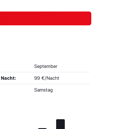
September
 Nacht:
99 €/Nacht
Samstag