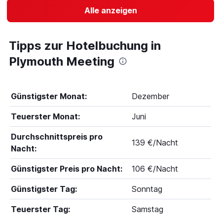
Alle anzeigen
Tipps zur Hotelbuchung in
Plymouth Meeting
Günstigster Monat:
Dezember
Teuerster Monat:
Juni
Durchschnittspreis pro
139 €/Nacht
Nacht:
Günstigster Preis pro Nacht:
106 €/Nacht
Günstigster Tag:
Sonntag
Teuerster Tag:
Samstag