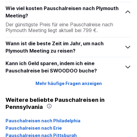
Wie viel kosten Pauschalreisen nach Plymouth
Meeting?
Der günstigste Preis für eine Pauschalreise nach
Plymouth Meeting liegt aktuell bei 799 €.
Wann ist die beste Zeit im Jahr, um nach
Plymouth Meeting zu reisen?
Kann ich Geld sparen, indem ich eine
Pauschalreise bei SWOODOO buche?
Mehr häufige Fragen anzeigen
Weitere beliebte Pauschalreisen in
Pennsylvania
Pauschalreisen nach Philadelphia
Pauschalreisen nach Erie
Pauschalreisen nach Pittsburgh