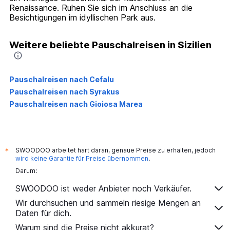
Renaissance. Ruhen Sie sich im Anschluss an die
Besichtigungen im idyllischen Park aus.
Weitere beliebte Pauschalreisen in Sizilien
Pauschalreisen nach Cefalu
Pauschalreisen nach Syrakus
Pauschalreisen nach Gioiosa Marea
SWOODOO arbeitet hart daran, genaue Preise zu erhalten, jedoch
*
wird keine Garantie für Preise übernommen
.
Darum:
SWOODOO ist weder Anbieter noch Verkäufer.
Wir durchsuchen und sammeln riesige Mengen an
Daten für dich.
Warum sind die Preise nicht akkurat?