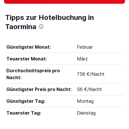
Tipps zur Hotelbuchung in
Taormina
Günstigster Monat:
Februar
Teuerster Monat:
März
Durchschnittspreis pro
758 €/Nacht
Nacht:
Günstigster Preis pro Nacht:
56 €/Nacht
Günstigster Tag:
Montag
Teuerster Tag:
Dienstag