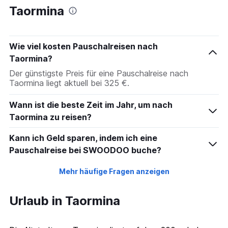
Taormina
Wie viel kosten Pauschalreisen nach
Taormina?
Der günstigste Preis für eine Pauschalreise nach
Taormina liegt aktuell bei 325 €.
Wann ist die beste Zeit im Jahr, um nach
Taormina zu reisen?
Kann ich Geld sparen, indem ich eine
Pauschalreise bei SWOODOO buche?
Mehr häufige Fragen anzeigen
Urlaub in Taormina