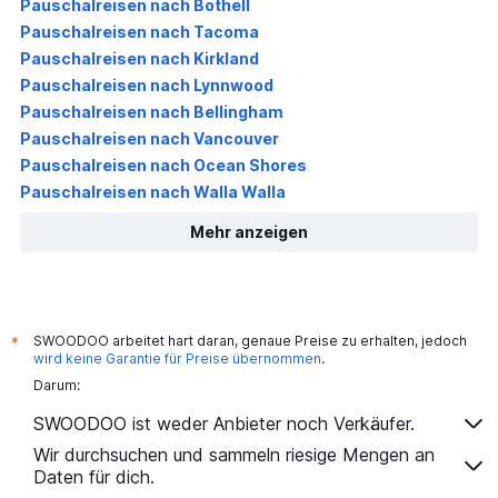
Pauschalreisen nach Bothell
Pauschalreisen nach Tacoma
Pauschalreisen nach Kirkland
Pauschalreisen nach Lynnwood
Pauschalreisen nach Bellingham
Pauschalreisen nach Vancouver
Pauschalreisen nach Ocean Shores
Pauschalreisen nach Walla Walla
Mehr anzeigen
SWOODOO arbeitet hart daran, genaue Preise zu erhalten, jedoch
*
wird keine Garantie für Preise übernommen
.
Darum:
SWOODOO ist weder Anbieter noch Verkäufer.
Wir durchsuchen und sammeln riesige Mengen an
Daten für dich.