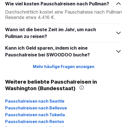
Wie viel kosten Pauschalreisen nach Pullman?
Durchschnittlich kostet eine Pauschalreise nach Pullman
Reisende etwa 4.416 €.
Wann ist die beste Zeit im Jahr, um nach
Pullman zu reisen?
Kann ich Geld sparen, indem ich eine
Pauschalreise bei SWOODOO buche?
Mehr häufige Fragen anzeigen
Weitere beliebte Pauschalreisen in
Washington (Bundesstaat)
Pauschalreisen nach Seattle
Pauschalreisen nach Bellevue
Pauschalreisen nach Tukwila
Pauschalreisen nach Renton