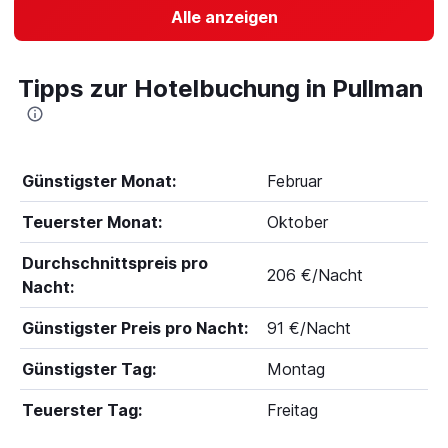
Alle anzeigen
Tipps zur Hotelbuchung in Pullman
Günstigster Monat:
Februar
Teuerster Monat:
Oktober
Durchschnittspreis pro
206 €/Nacht
Nacht:
Günstigster Preis pro Nacht:
91 €/Nacht
Günstigster Tag:
Montag
Teuerster Tag:
Freitag