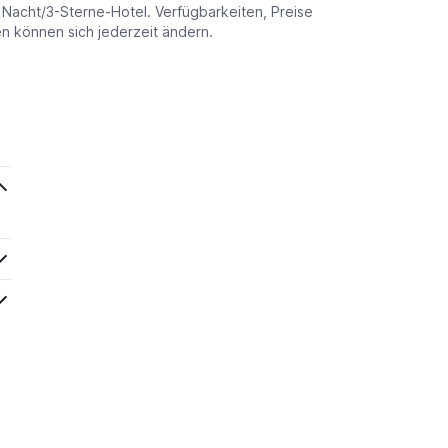
o Nacht/3-Sterne-Hotel. Verfügbarkeiten, Preise
 können sich jederzeit ändern.