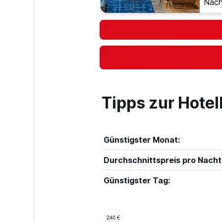
Nach
Tipps zur Hote
Günstigster Monat:
Durchschnittspreis pro Nacht
Günstigster Tag:
240 €