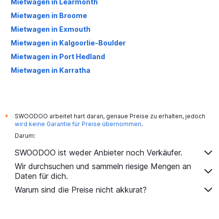
Mietwagen in Learmonth
Mietwagen in Broome
Mietwagen in Exmouth
Mietwagen in Kalgoorlie-Boulder
Mietwagen in Port Hedland
Mietwagen in Karratha
SWOODOO arbeitet hart daran, genaue Preise zu erhalten, jedoch
*
wird keine Garantie für Preise übernommen
.
Darum:
SWOODOO ist weder Anbieter noch Verkäufer.
Wir durchsuchen und sammeln riesige Mengen an
Daten für dich.
Warum sind die Preise nicht akkurat?