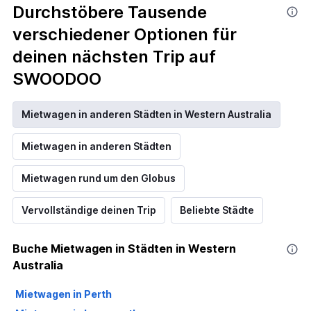
Durchstöbere Tausende
verschiedener Optionen für
deinen nächsten Trip auf
SWOODOO
Mietwagen in anderen Städten in Western Australia
Mietwagen in anderen Städten
Mietwagen rund um den Globus
Vervollständige deinen Trip
Beliebte Städte
Buche Mietwagen in Städten in Western
Australia
Mietwagen in Perth