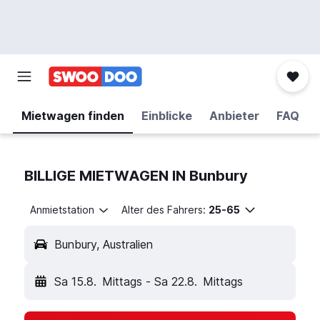
Mietwagen finden
Einblicke
Anbieter
FAQ
BILLIGE MIETWAGEN IN Bunbury
Anmietstation
Alter des Fahrers:
25-65
Bunbury, Australien
Sa 15.8.
Mittags
-
Sa 22.8.
Mittags