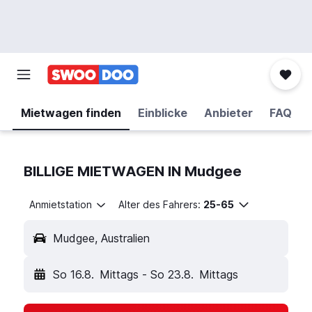
Mietwagen finden
Einblicke
Anbieter
FAQ
BILLIGE MIETWAGEN IN Mudgee
Anmietstation
Alter des Fahrers:
25-65
Mudgee, Australien
So 16.8.
Mittags
-
So 23.8.
Mittags