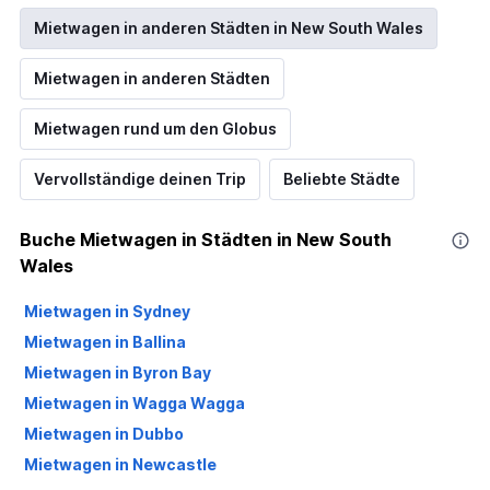
Mietwagen in anderen Städten in New South Wales
Mietwagen in anderen Städten
Mietwagen rund um den Globus
Vervollständige deinen Trip
Beliebte Städte
Buche Mietwagen in Städten in New South
Wales
Mietwagen in Sydney
Mietwagen in Ballina
Mietwagen in Byron Bay
Mietwagen in Wagga Wagga
Mietwagen in Dubbo
Mietwagen in Newcastle