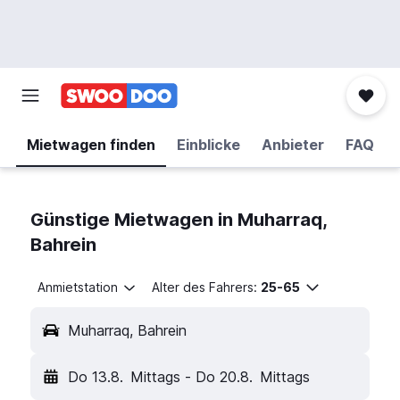
Mietwagen finden
Einblicke
Anbieter
FAQ
Günstige Mietwagen in Muharraq,
Bahrein
Anmietstation
Alter des Fahrers:
25-65
Muharraq, Bahrein
Do 13.8.
Mittags
-
Do 20.8.
Mittags