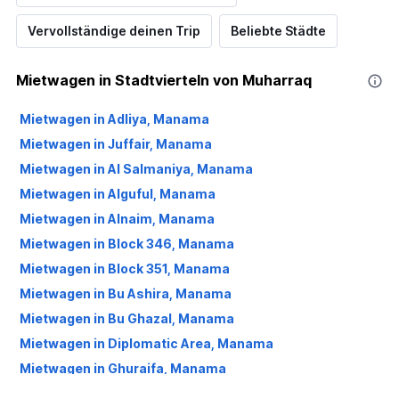
Vervollständige deinen Trip
Beliebte Städte
Mietwagen in Stadtvierteln von Muharraq
Mietwagen in Adliya, Manama
Mietwagen in Juffair, Manama
Mietwagen in Al Salmaniya, Manama
Mietwagen in Alguful, Manama
Mietwagen in Alnaim, Manama
Mietwagen in Block 346, Manama
Mietwagen in Block 351, Manama
Mietwagen in Bu Ashira, Manama
Mietwagen in Bu Ghazal, Manama
Mietwagen in Diplomatic Area, Manama
Mietwagen in Ghuraifa, Manama
Mietwagen in Gudaibiya, Manama