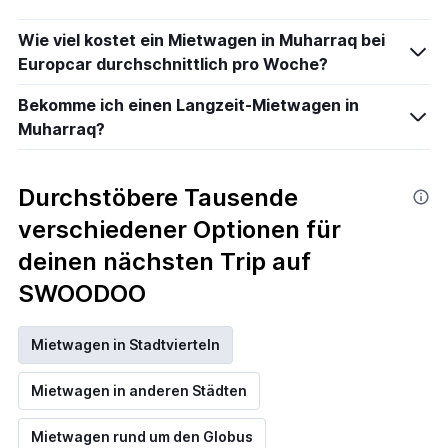
Wie viel kostet ein Mietwagen in Muharraq bei
Europcar durchschnittlich pro Woche?
Bekomme ich einen Langzeit-Mietwagen in
Muharraq?
Durchstöbere Tausende
verschiedener Optionen für
deinen nächsten Trip auf
SWOODOO
Mietwagen in Stadtvierteln
Mietwagen in anderen Städten
Mietwagen rund um den Globus