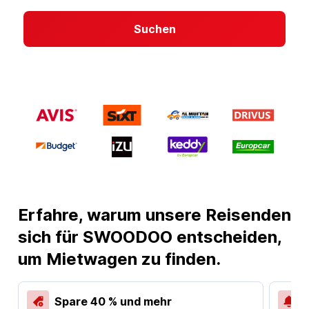
Suchen
Erfahre, warum unsere Reisenden
sich für SWOODOO entscheiden,
um Mietwagen zu finden.
Spare 40 % und mehr