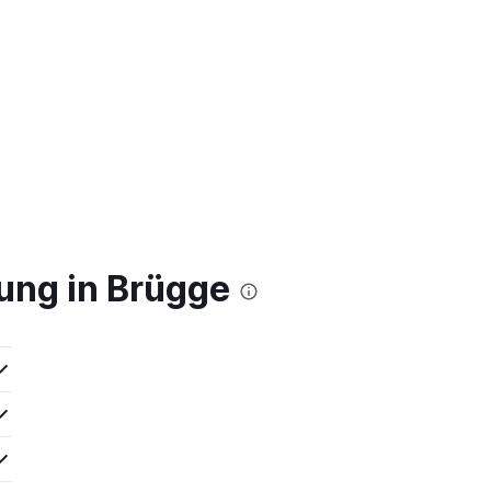
ung in Brügge