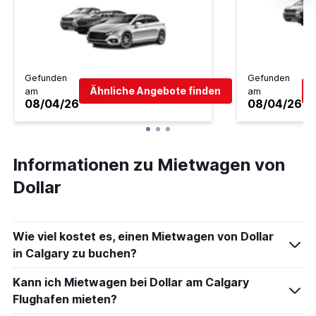
Gefunden
Gefunden
Ähnliche Angebote finden
am
am
08/04/26
08/04/26
Informationen zu Mietwagen von
Dollar
Wie viel kostet es, einen Mietwagen von Dollar
in Calgary zu buchen?
Kann ich Mietwagen bei Dollar am Calgary
Flughafen mieten?