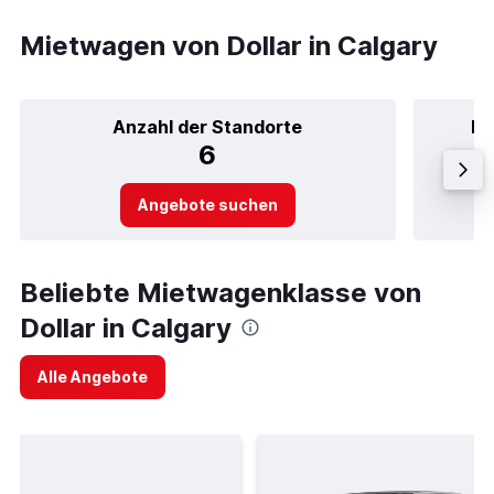
Mietwagen von Dollar in Calgary
Anzahl der Standorte
Be
6
Angebote suchen
Beliebte Mietwagenklasse von
Dollar in Calgary
Alle Angebote