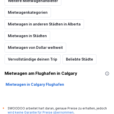
Weitere Mietwagenanbieter
Mietwagenkategorien
Mietwagen in anderen Städten in Alberta
Mietwagen in Städten
Mietwagen von Dollar weltweit
Vervollständige deinen Trip
Beliebte Städte
Mietwagen am Flughafen in Calgary
Mietwagen in Calgary Flughafen
SWOODOO arbeitet hart daran, genaue Preise zu erhalten, jedoch
*
wird keine Garantie für Preise übernommen
.