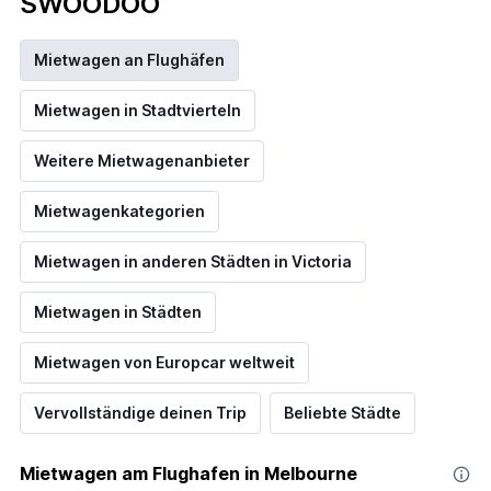
SWOODOO
Mietwagen an Flughäfen
Mietwagen in Stadtvierteln
Weitere Mietwagenanbieter
Mietwagenkategorien
Mietwagen in anderen Städten in Victoria
Mietwagen in Städten
Mietwagen von Europcar weltweit
Vervollständige deinen Trip
Beliebte Städte
Mietwagen am Flughafen in Melbourne