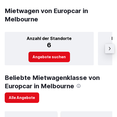
Mietwagen von Europcar in
Melbourne
Anzahl der Standorte
Be
6
Angebote suchen
Beliebte Mietwagenklasse von
Europcar in Melbourne
Alle Angebote