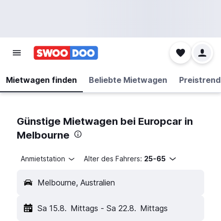
Mietwagen finden
Beliebte Mietwagen
Preistrend
Günstige Mietwagen bei Europcar in
Melbourne
Anmietstation
Alter des Fahrers:
25-65
Melbourne, Australien
Sa 15.8.
Mittags
-
Sa 22.8.
Mittags