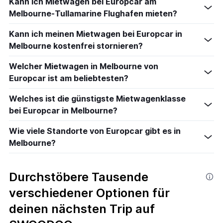
Kann ich Mietwagen bei Europcar am
Melbourne-Tullamarine Flughafen mieten?
Kann ich meinen Mietwagen bei Europcar in
Melbourne kostenfrei stornieren?
Welcher Mietwagen in Melbourne von
Europcar ist am beliebtesten?
Welches ist die günstigste Mietwagenklasse
bei Europcar in Melbourne?
Wie viele Standorte von Europcar gibt es in
Melbourne?
Durchstöbere Tausende
verschiedener Optionen für
deinen nächsten Trip auf