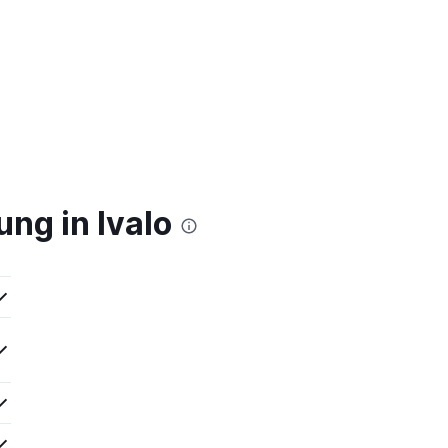
ng in Ivalo