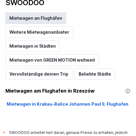
SWOODOO
Mietwagen an Flughäfen
Weitere Mietwagenanbieter
Mietwagen in Städten
Mietwagen von GREEN MOTION weltweit
Vervollständige deinen Trip
Beliebte Städte
Mietwagen am Flughafen in Rzeszów
Mietwagen in Krakau-Balice Johannes Paul II. Flughafen
SWOODOO arbeitet hart daran, genaue Preise zu erhalten, jedoch
*