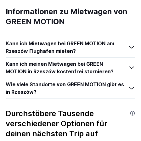
Informationen zu Mietwagen von
GREEN MOTION
Kann ich Mietwagen bei GREEN MOTION am
Rzeszów Flughafen mieten?
Kann ich meinen Mietwagen bei GREEN
MOTION in Rzeszów kostenfrei stornieren?
Wie viele Standorte von GREEN MOTION gibt es
in Rzeszów?
Durchstöbere Tausende
verschiedener Optionen für
deinen nächsten Trip auf