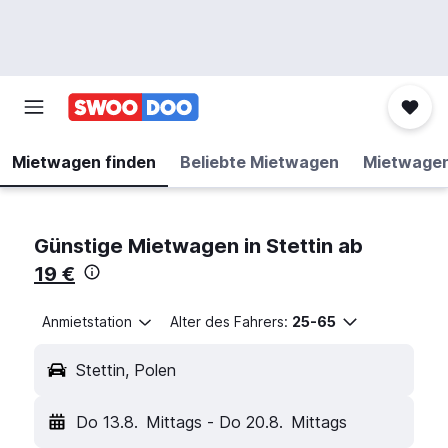
Mietwagen finden
Beliebte Mietwagen
Mietwage
Günstige Mietwagen in Stettin ab
19 €
Anmietstation
Alter des Fahrers:
25-65
Stettin, Polen
Do 13.8.
Mittags
-
Do 20.8.
Mittags