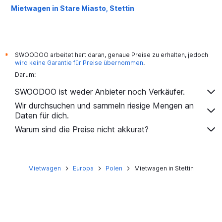
Mietwagen in Stare Miasto, Stettin
SWOODOO arbeitet hart daran, genaue Preise zu erhalten, jedoch
*
wird keine Garantie für Preise übernommen
.
Darum:
SWOODOO ist weder Anbieter noch Verkäufer.
Wir durchsuchen und sammeln riesige Mengen an
Daten für dich.
Warum sind die Preise nicht akkurat?
Mietwagen
Europa
Polen
Mietwagen in Stettin