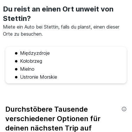
Du reist an einen Ort unweit von
Stettin?
Miete ein Auto bei Stettin, falls du planst, einen dieser
Orte zu besuchen.
Międzyzdroje
Kołobrzeg
Mielno
Ustronie Morskie
Durchstöbere Tausende
verschiedener Optionen für
deinen nächsten Trip auf