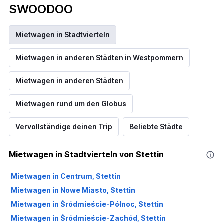
SWOODOO
Mietwagen in Stadtvierteln
Mietwagen in anderen Städten in Westpommern
Mietwagen in anderen Städten
Mietwagen rund um den Globus
Vervollständige deinen Trip
Beliebte Städte
Mietwagen in Stadtvierteln von Stettin
Mietwagen in Centrum, Stettin
Mietwagen in Nowe Miasto, Stettin
Mietwagen in Śródmieście-Północ, Stettin
Mietwagen in Śródmieście-Zachód, Stettin