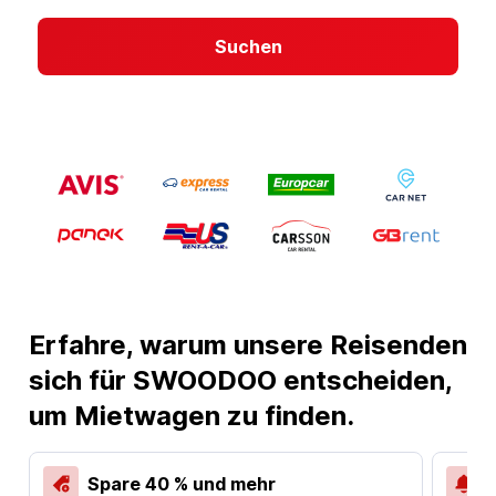
Suchen
Erfahre, warum unsere Reisenden
sich für SWOODOO entscheiden,
um Mietwagen zu finden.
Spare 40 % und mehr