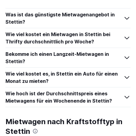
Was ist das günstigste Mietwagenangebot in
Stettin?
Wie viel kostet ein Mietwagen in Stettin bei
Thrifty durchschnittlich pro Woche?
Bekomme ich einen Langzeit-Mietwagen in
Stettin?
Wie viel kostet es, in Stettin ein Auto für einen
Monat zu mieten?
Wie hoch ist der Durchschnittspreis eines
Mietwagens für ein Wochenende in Stettin?
Mietwagen nach Kraftstofftyp in
Stettin