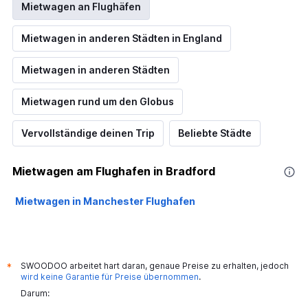
Mietwagen an Flughäfen
Mietwagen in anderen Städten in England
Mietwagen in anderen Städten
Mietwagen rund um den Globus
Vervollständige deinen Trip
Beliebte Städte
Mietwagen am Flughafen in Bradford
Mietwagen in Manchester Flughafen
SWOODOO arbeitet hart daran, genaue Preise zu erhalten, jedoch
*
wird keine Garantie für Preise übernommen
.
Darum: