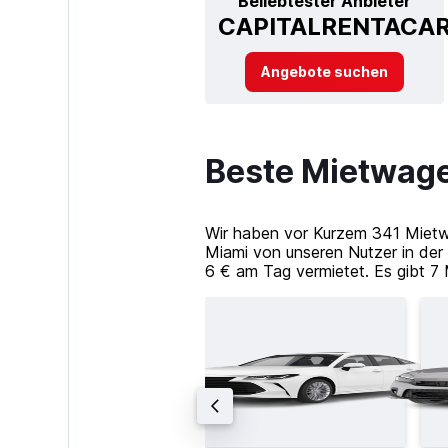
Beliebtester Anbieter
CAPITALRENTACA
Angebote suchen
Beste Mietwage
Wir haben vor Kurzem 341 Mietwa
Miami von unseren Nutzer in der
6 € am Tag vermietet. Es gibt 7 