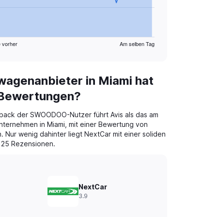
 vorher
Am selben Tag
agenanbieter in Miami hat
 Bewertungen?
back der SWOODOO-Nutzer führt Avis als das am
ternehmen in Miami, mit einer Bewertung von
. Nur wenig dahinter liegt NextCar mit einer soliden
 25 Rezensionen.
NextCar
3.9