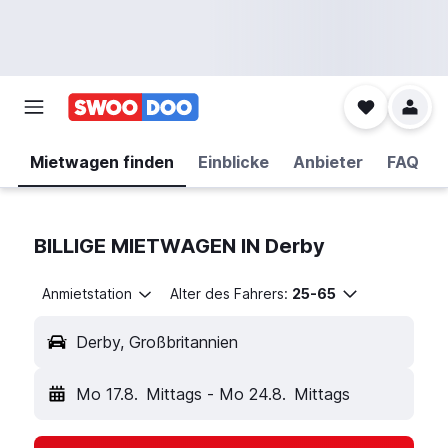
Mietwagen finden
Einblicke
Anbieter
FAQ
BILLIGE MIETWAGEN IN Derby
Anmietstation
Alter des Fahrers:
25-65
Derby, Großbritannien
Mo 17.8.
Mittags
-
Mo 24.8.
Mittags