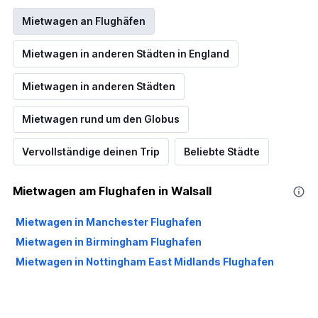
Mietwagen an Flughäfen
Mietwagen in anderen Städten in England
Mietwagen in anderen Städten
Mietwagen rund um den Globus
Vervollständige deinen Trip
Beliebte Städte
Mietwagen am Flughafen in Walsall
Mietwagen in Manchester Flughafen
Mietwagen in Birmingham Flughafen
Mietwagen in Nottingham East Midlands Flughafen