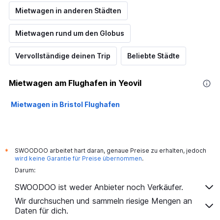
Mietwagen in anderen Städten
Mietwagen rund um den Globus
Vervollständige deinen Trip
Beliebte Städte
Mietwagen am Flughafen in Yeovil
Mietwagen in Bristol Flughafen
SWOODOO arbeitet hart daran, genaue Preise zu erhalten, jedoch
*
wird keine Garantie für Preise übernommen
.
Darum:
SWOODOO ist weder Anbieter noch Verkäufer.
Wir durchsuchen und sammeln riesige Mengen an
Daten für dich.