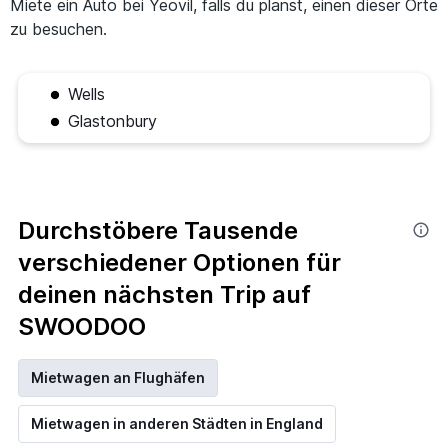
Miete ein Auto bei Yeovil, falls du planst, einen dieser Orte
zu besuchen.
Wells
Glastonbury
Durchstöbere Tausende
verschiedener Optionen für
deinen nächsten Trip auf
SWOODOO
Mietwagen an Flughäfen
Mietwagen in anderen Städten in England