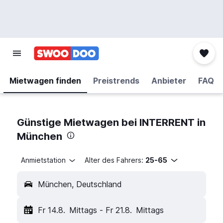
Mietwagen finden
Preistrends
Anbieter
FAQ
Günstige Mietwagen bei INTERRENT in
München
Anmietstation
Alter des Fahrers:
25-65
München, Deutschland
Fr 14.8.
Mittags
-
Fr 21.8.
Mittags