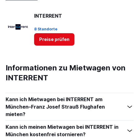
INTERRENT
8 Standorte
Preise prüfen
Informationen zu Mietwagen von
INTERRENT
Kann ich Mietwagen bei INTERRENT am
München–Franz Josef Strauß Flughafen
mieten?
Kann ich meinen Mietwagen bei INTERRENT in
München kostenfrei stornieren?