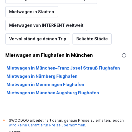
Mietwagen in Städten
Mietwagen von INTERRENT weltweit
Vervollständige deinen Trip
Beliebte Städte
Mietwagen am Flughafen in München
Mietwagen in München–Franz Josef Strauß Flughafen
Mietwagen in Nürnberg Flughafen
Mietwagen in Memmingen Flughafen
Mietwagen in München Augsburg Flughafen
SWOODOO arbeitet hart daran, genaue Preise zu erhalten, jedoch
*
wird keine Garantie für Preise übernommen
.