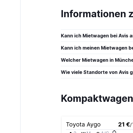
Informationen 
Kann ich Mietwagen bei Avis 
Kann ich meinen Mietwagen bei
Welcher Mietwagen in München
Wie viele Standorte von Avis 
Kompaktwagen 
Toyota Aygo
21 €
/