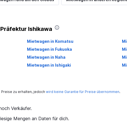
 Präfektur Ishikawa
Mietwagen in Komatsu
Mi
Mietwagen in Fukuoka
Mi
Mietwagen in Naha
Mi
Mietwagen in Ishigaki
Mi
Preise zu erhalten, jedoch
wird keine Garantie für Preise übernommen
.
och Verkäufer.
iesige Mengen an Daten für dich.