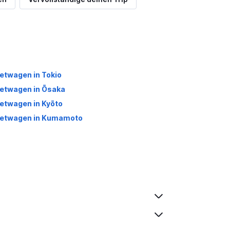
etwagen in Tokio
etwagen in Ōsaka
etwagen in Kyōto
etwagen in Kumamoto