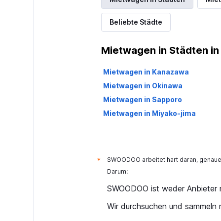
Beliebte Städte
Mietwagen in Städten in
Mietwagen in Kanazawa
Mietwagen in Okinawa
Mietwagen in Sapporo
Mietwagen in Miyako-jima
SWOODOO arbeitet hart daran, genaue 
*
Darum:
SWOODOO ist weder Anbieter n
Wir durchsuchen und sammeln r