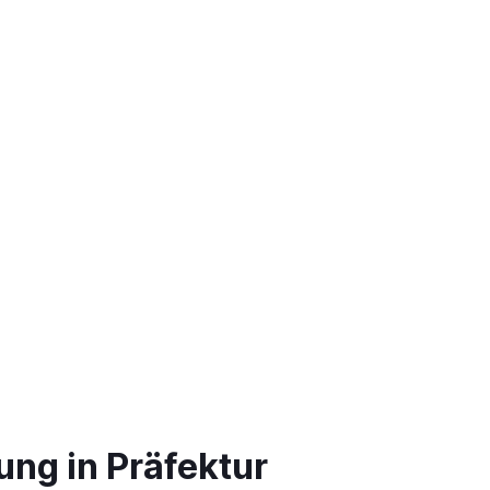
ng in Präfektur