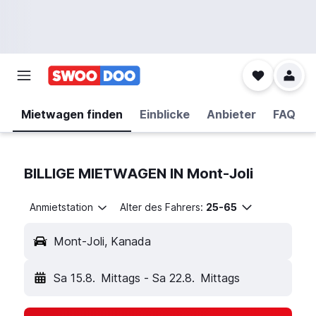
Mietwagen finden
Einblicke
Anbieter
FAQ
BILLIGE MIETWAGEN IN Mont-Joli
Anmietstation
Alter des Fahrers:
25-65
Mont-Joli, Kanada
Sa 15.8.
Mittags
-
Sa 22.8.
Mittags