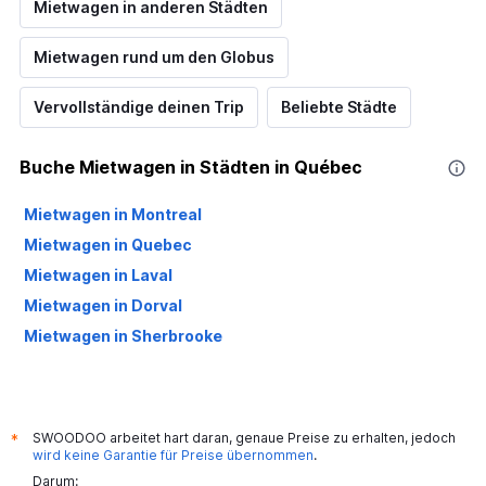
Mietwagen in anderen Städten
Mietwagen rund um den Globus
Vervollständige deinen Trip
Beliebte Städte
Buche Mietwagen in Städten in Québec
Mietwagen in Montreal
Mietwagen in Quebec
Mietwagen in Laval
Mietwagen in Dorval
Mietwagen in Sherbrooke
SWOODOO arbeitet hart daran, genaue Preise zu erhalten, jedoch
*
wird keine Garantie für Preise übernommen
.
Darum: