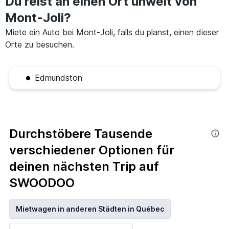
Du reist an einen Ort unweit von
Mont-Joli?
Miete ein Auto bei Mont-Joli, falls du planst, einen dieser
Orte zu besuchen.
Edmundston
Durchstöbere Tausende
verschiedener Optionen für
deinen nächsten Trip auf
SWOODOO
Mietwagen in anderen Städten in Québec