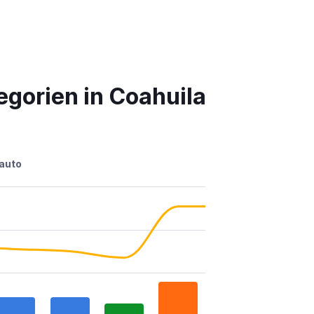
gorien in Coahuila
auto