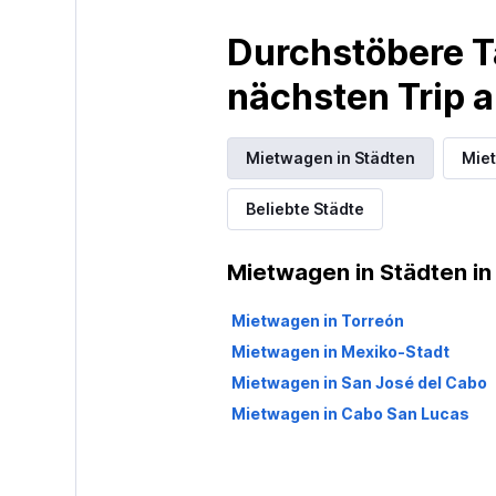
Durchstöbere T
nächsten Trip
Mietwagen in Städten
Mie
Beliebte Städte
Mietwagen in Städten in
Mietwagen in Torreón
Mietwagen in Mexiko-Stadt
Mietwagen in San José del Cabo
Mietwagen in Cabo San Lucas