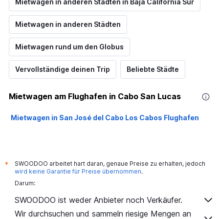
Mietwagen in anderen Städten in Baja California Sur
Mietwagen in anderen Städten
Mietwagen rund um den Globus
Vervollständige deinen Trip
Beliebte Städte
Mietwagen am Flughafen in Cabo San Lucas
Mietwagen in San José del Cabo Los Cabos Flughafen
SWOODOO arbeitet hart daran, genaue Preise zu erhalten, jedoch
*
wird keine Garantie für Preise übernommen
.
Darum:
SWOODOO ist weder Anbieter noch Verkäufer.
Wir durchsuchen und sammeln riesige Mengen an