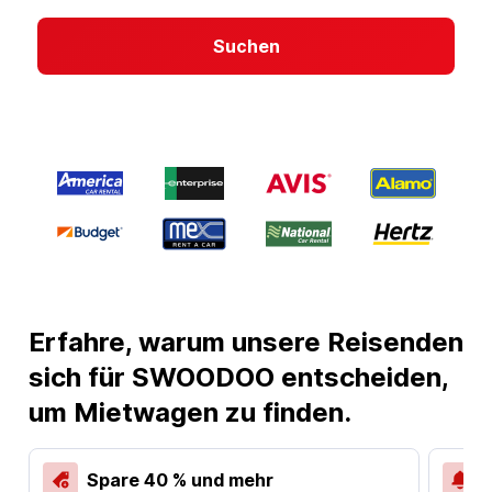
Suchen
Erfahre, warum unsere Reisenden
sich für SWOODOO entscheiden,
um Mietwagen zu finden.
Spare 40 % und mehr