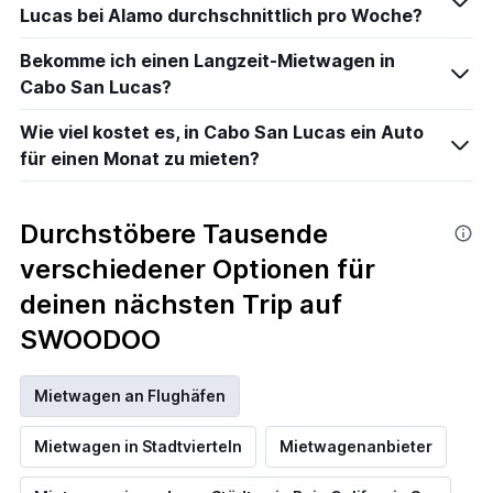
Lucas bei Alamo durchschnittlich pro Woche?
Bekomme ich einen Langzeit-Mietwagen in
Cabo San Lucas?
Wie viel kostet es, in Cabo San Lucas ein Auto
für einen Monat zu mieten?
Durchstöbere Tausende
verschiedener Optionen für
deinen nächsten Trip auf
SWOODOO
Mietwagen an Flughäfen
Mietwagen in Stadtvierteln
Mietwagenanbieter