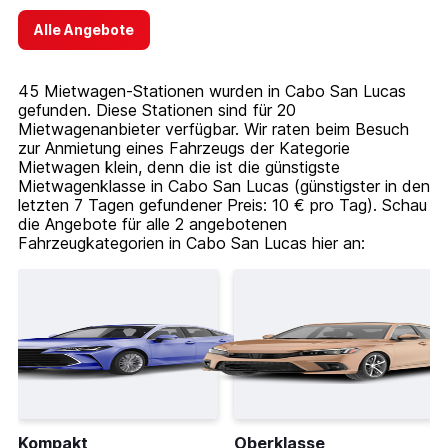
Alle Angebote
45 Mietwagen-Stationen wurden in Cabo San Lucas
gefunden. Diese Stationen sind für 20
Mietwagenanbieter verfügbar. Wir raten beim Besuch
zur Anmietung eines Fahrzeugs der Kategorie
Mietwagen klein, denn die ist die günstigste
Mietwagenklasse in Cabo San Lucas (günstigster in den
letzten 7 Tagen gefundener Preis: 10 € pro Tag). Schau
die Angebote für alle 2 angebotenen
Fahrzeugkategorien in Cabo San Lucas hier an:
Kompakt
Oberklasse